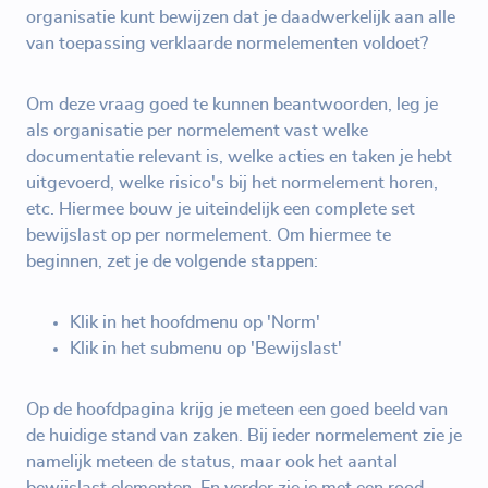
organisatie kunt bewijzen dat je daadwerkelijk aan alle
van toepassing verklaarde normelementen voldoet?
Om deze vraag goed te kunnen beantwoorden, leg je
als organisatie per normelement vast welke
documentatie relevant is, welke acties en taken je hebt
uitgevoerd, welke risico's bij het normelement horen,
etc. Hiermee bouw je uiteindelijk een complete set
bewijslast op per normelement. Om hiermee te
beginnen, zet je de volgende stappen:
Klik in het hoofdmenu op 'Norm'
Klik in het submenu op 'Bewijslast'
Op de hoofdpagina krijg je meteen een goed beeld van
de huidige stand van zaken. Bij ieder normelement zie je
namelijk meteen de status, maar ook het aantal