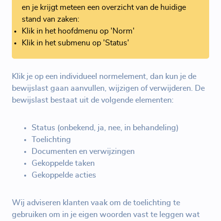
en je krijgt meteen een overzicht van de huidige
stand van zaken:
Klik in het hoofdmenu op 'Norm'
Klik in het submenu op 'Status'
Klik je op een individueel normelement, dan kun je de
bewijslast gaan aanvullen, wijzigen of verwijderen. De
bewijslast bestaat uit de volgende elementen:
Status (onbekend, ja, nee, in behandeling)
Toelichting
Documenten en verwijzingen
Gekoppelde taken
Gekoppelde acties
Wij adviseren klanten vaak om de toelichting te
gebruiken om in je eigen woorden vast te leggen wat