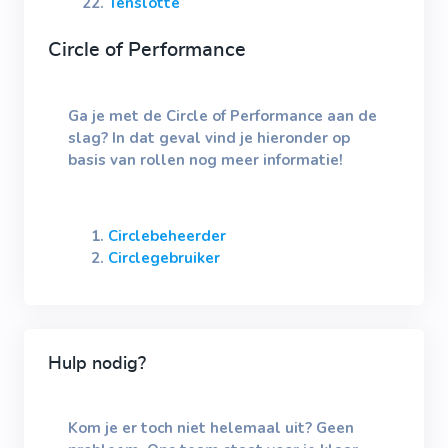
Tenslotte
Circle of Performance
Ga je met de Circle of Performance aan de
slag? In dat geval vind je hieronder op
basis van rollen nog meer informatie!
Circlebeheerder
Circlegebruiker
Hulp nodig?
Kom je er toch niet helemaal uit? Geen