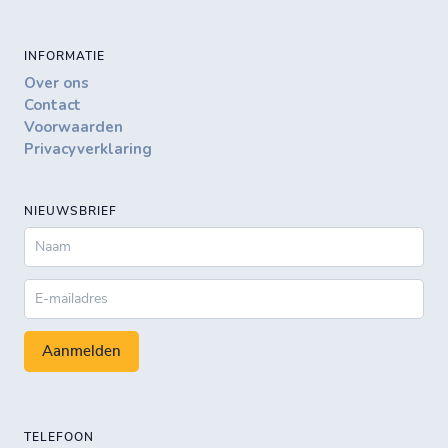
INFORMATIE
Over ons
Contact
Voorwaarden
Privacyverklaring
NIEUWSBRIEF
Aanmelden
TELEFOON