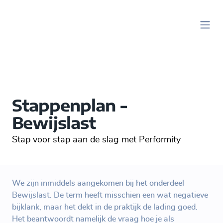
Stappenplan -
Bewijslast
Stap voor stap aan de slag met Performity
We zijn inmiddels aangekomen bij het onderdeel
Bewijslast. De term heeft misschien een wat negatieve
bijklank, maar het dekt in de praktijk de lading goed.
Het beantwoordt namelijk de vraag hoe je als