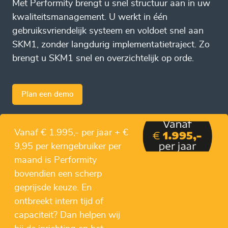
Met Performity brengt u snel structuur aan in uw
kwaliteitsmanagement. U werkt in één
gebruiksvriendelijk systeem en voldoet snel aan
SKM1, zonder langdurig implementatietraject. Zo
brengt u SKM1 snel en overzichtelijk op orde.
Plan een demo
Vanaf € 1.995,- per jaar + €
9,95 per kerngebruiker per
maand is Performity
bovendien een scherp
geprijsde keuze. En
ontbreekt intern tijd of
capaciteit? Dan helpen wij