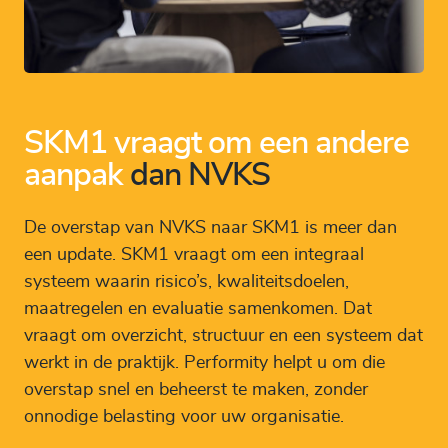
SKM1 vraagt om een andere
aanpak
dan NVKS
De overstap van NVKS naar SKM1 is meer dan
een update. SKM1 vraagt om een integraal
systeem waarin risico’s, kwaliteitsdoelen,
maatregelen en evaluatie samenkomen. Dat
vraagt om overzicht, structuur en een systeem dat
werkt in de praktijk. Performity helpt u om die
overstap snel en beheerst te maken, zonder
onnodige belasting voor uw organisatie.