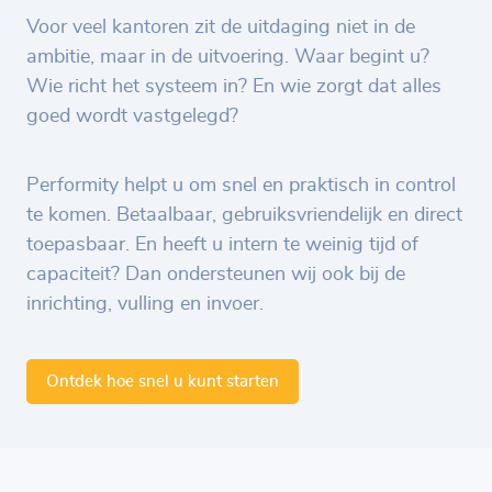
Voor veel kantoren zit de uitdaging niet in de
ambitie, maar in de uitvoering. Waar begint u?
Wie richt het systeem in? En wie zorgt dat alles
goed wordt vastgelegd?
Performity helpt u om snel en praktisch in control
te komen. Betaalbaar, gebruiksvriendelijk en direct
toepasbaar. En heeft u intern te weinig tijd of
capaciteit? Dan ondersteunen wij ook bij de
inrichting, vulling en invoer.
Ontdek hoe snel u kunt starten