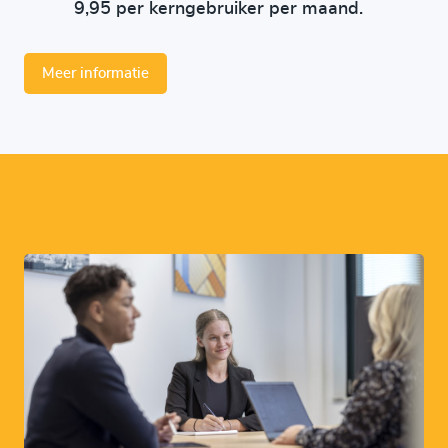
9,95 per kerngebruiker per maand.
Meer informatie