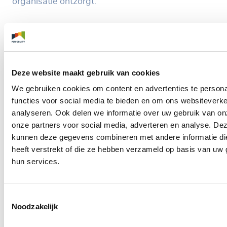
organisatie ontzorgt.
Plan direct uw demo
Deze website maakt gebruik van cookies
We gebruiken cookies om content en advertenties te persona
functies voor social media te bieden en om ons websiteverke
analyseren. Ook delen we informatie over uw gebruik van on
onze partners voor social media, adverteren en analyse. De
kunnen deze gegevens combineren met andere informatie di
heeft verstrekt of die ze hebben verzameld op basis van uw 
hun services.
Toestemmingsselectie
Jory Janssen
Noodzakelijk
Consultant