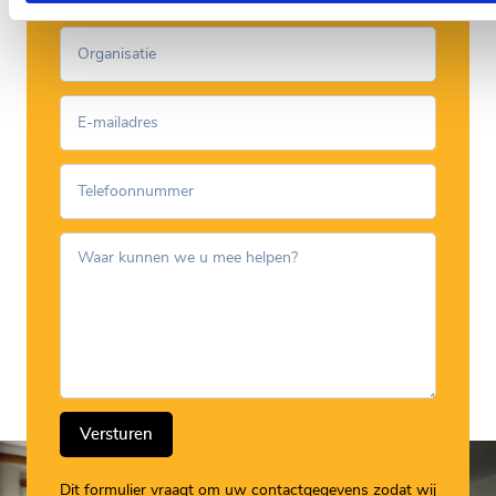
Versturen
Dit formulier vraagt om uw contactgegevens zodat wij