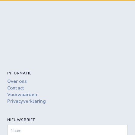
INFORMATIE
Over ons
Contact
Voorwaarden
Privacyverklaring
NIEUWSBRIEF