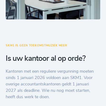
SKM1 IS GEEN TOEKOMSTMUZIEK MEER
Is uw kantoor al op orde?
Kantoren met een reguliere vergunning moeten
sinds 1 januari 2026 voldoen aan SKM1. Voor
overige accountantskantoren geldt 1 januari
2027 als deadline. Wie nu nog moet starten,
heeft dus werk te doen.