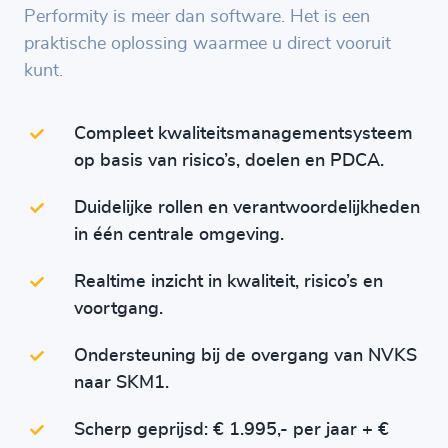
Performity is meer dan software. Het is een
praktische oplossing waarmee u direct vooruit
kunt.
Compleet kwaliteitsmanagementsysteem
op basis van risico’s, doelen en PDCA.
Duidelijke rollen en verantwoordelijkheden
in één centrale omgeving.
Realtime inzicht in kwaliteit, risico’s en
voortgang.
Ondersteuning bij de overgang van NVKS
naar SKM1.
Scherp geprijsd: € 1.995,- per jaar + €