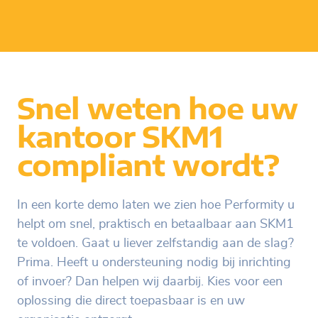
Snel weten hoe uw
kantoor SKM1
compliant wordt?
In een korte demo laten we zien hoe Performity u
helpt om snel, praktisch en betaalbaar aan SKM1
te voldoen. Gaat u liever zelfstandig aan de slag?
Prima. Heeft u ondersteuning nodig bij inrichting
of invoer? Dan helpen wij daarbij. Kies voor een
oplossing die direct toepasbaar is en uw