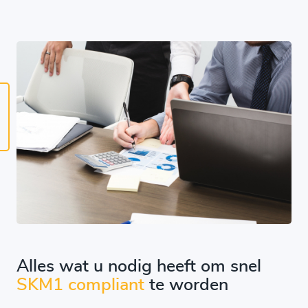
Alles wat u nodig heeft om snel
SKM1 compliant
te worden