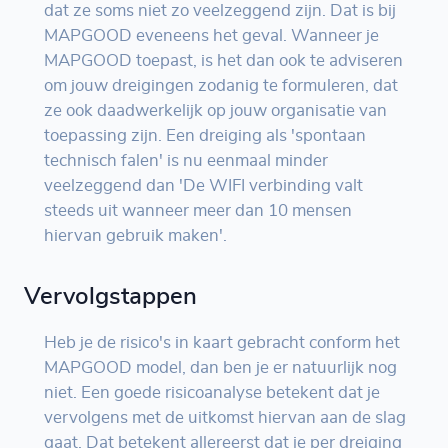
dat ze soms niet zo veelzeggend zijn. Dat is bij
MAPGOOD eveneens het geval. Wanneer je
MAPGOOD toepast, is het dan ook te adviseren
om jouw dreigingen zodanig te formuleren, dat
ze ook daadwerkelijk op jouw organisatie van
toepassing zijn. Een dreiging als 'spontaan
technisch falen' is nu eenmaal minder
veelzeggend dan 'De WIFI verbinding valt
steeds uit wanneer meer dan 10 mensen
hiervan gebruik maken'.
Vervolgstappen
Heb je de risico's in kaart gebracht conform het
MAPGOOD model, dan ben je er natuurlijk nog
niet. Een goede risicoanalyse betekent dat je
vervolgens met de uitkomst hiervan aan de slag
gaat. Dat betekent allereerst dat je per dreiging