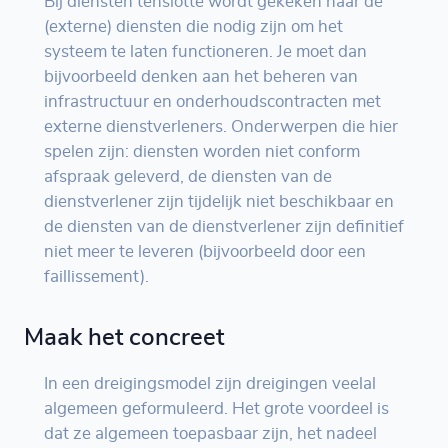
Bij diensten tenslotte wordt gekeken naar de
(externe) diensten die nodig zijn om het
systeem te laten functioneren. Je moet dan
bijvoorbeeld denken aan het beheren van
infrastructuur en onderhoudscontracten met
externe dienstverleners. Onderwerpen die hier
spelen zijn: diensten worden niet conform
afspraak geleverd, de diensten van de
dienstverlener zijn tijdelijk niet beschikbaar en
de diensten van de dienstverlener zijn definitief
niet meer te leveren (bijvoorbeeld door een
faillissement).
Maak het concreet
In een dreigingsmodel zijn dreigingen veelal
algemeen geformuleerd. Het grote voordeel is
dat ze algemeen toepasbaar zijn, het nadeel