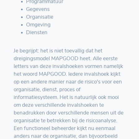
Programmatuur
Gegevens
Organisatie
Omgeving
Diensten
Je begrijpt: het is niet toevallig dat het
dreigingsmodel MAPGOOD heet. Alle eerste
letters van deze invalshoeken vormen namelijk
het woord MAPGOOD. Iedere invalshoek kijkt
op een andere manier naar de risico's voor een
organisatie, dienst, proces of
informatiesysteem. Het is natuurlijk ook mooi
om deze verschillende invalshoeken te
benadrukken door verschillende mensen uit de
organisatie te betrekken bij de risicoanalyse.
Een functioneel beheerder kijkt nu eenmaal
anders naar de organisatie, dan bijvoorbeeld