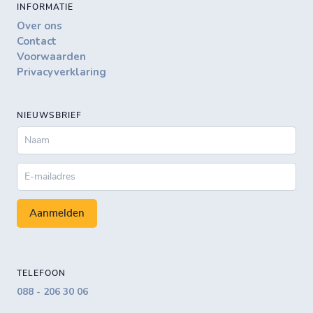
INFORMATIE
Over ons
Contact
Voorwaarden
Privacyverklaring
NIEUWSBRIEF
Aanmelden
TELEFOON
088 - 206 30 06