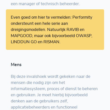
een manager of technisch beheerder.
Even goed om hier te vermelden: Performity
ondersteunt een hele serie aan
dreigingsmodellen. Natuurlijk RAVIB en
MAPGOOD, maar ook bijvoorbeeld OWASP,
LINDDUN GO en RISMAN.
Mens
Bij deze invalshoek wordt gekeken naar de
mensen die nodig zijn om het
informatiesysteem, proces of dienst te beheren
en gebruiken. Je moet hierbij bijvoorbeeld
denken aan de gebruikers zelf,
applicatiebeheerders en functioneel