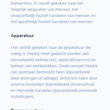
beheerders. Er wordt gekeken naar het
mogelijk wegvallen van mensen, het
onopzettelijk foutief handelen van mensen en
het opzettelijk foutief handelen van mensen.
Apparatuur
Hier wordt gekeken naar de apparatuur die
nodig is. Hierbij moet gedacht worden aan
bijvoorbeeld webservers, applicatieservers en
beheer van werkplekken. Onderwerpen hierbij
zijn spontaan technisch falen (bijvoorbeeld
door storingen of slijtage), technisch falen door
externe invloeden (bijvoorbeeld stroomuitval)
en menselijk handelen (bijvoorbeeld verkeerde
instellingen).