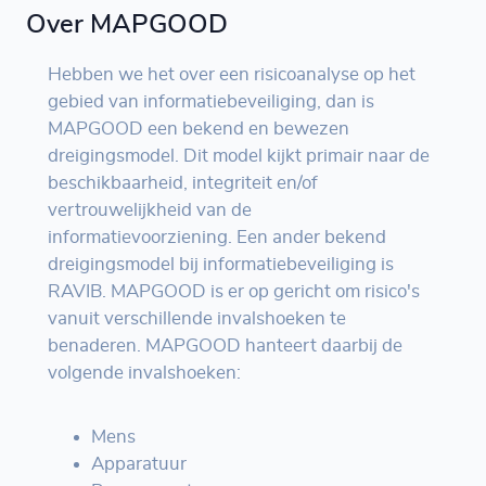
Over MAPGOOD
Hebben we het over een risicoanalyse op het
gebied van informatiebeveiliging, dan is
MAPGOOD een bekend en bewezen
dreigingsmodel. Dit model kijkt primair naar de
beschikbaarheid, integriteit en/of
vertrouwelijkheid van de
informatievoorziening. Een ander bekend
dreigingsmodel bij informatiebeveiliging is
RAVIB. MAPGOOD is er op gericht om risico's
vanuit verschillende invalshoeken te
benaderen. MAPGOOD hanteert daarbij de
volgende invalshoeken:
Mens
Apparatuur