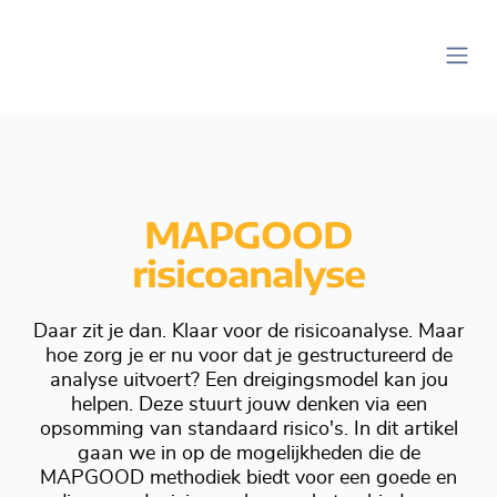
MAPGOOD
risicoanalyse
Daar zit je dan. Klaar voor de risicoanalyse. Maar
hoe zorg je er nu voor dat je gestructureerd de
analyse uitvoert? Een dreigingsmodel kan jou
helpen. Deze stuurt jouw denken via een
opsomming van standaard risico's. In dit artikel
gaan we in op de mogelijkheden die de
MAPGOOD methodiek biedt voor een goede en