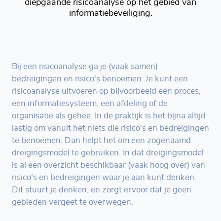
diepgaande risicoanalyse op het gebied van
informatiebeveiliging.
Bij een risicoanalyse ga je (vaak samen)
bedreigingen en risico's benoemen. Je kunt een
risicoanalyse uitvoeren op bijvoorbeeld een proces,
een informatiesysteem, een afdeling of de
organisatie als gehee. In de praktijk is het bijna altijd
lastig om vanuit het niets die risico's en bedreigingen
te benoemen. Dan helpt het om een zogenaamd
dreigingsmodel te gebruiken. In dat dreigingsmodel
is al een overzicht beschikbaar (vaak hoog over) van
risico's en bedreigingen waar je aan kunt denken.
Dit stuurt je denken, en zorgt ervoor dat je geen
gebieden vergeet te overwegen.