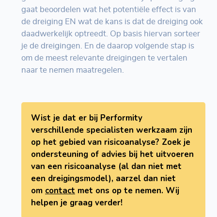
gaat beoordelen wat het potentiële effect is van
de dreiging EN wat de kans is dat de dreiging ook
daadwerkelijk optreedt. Op basis hiervan sorteer
je de dreigingen. En de daarop volgende stap is
om de meest relevante dreigingen te vertalen
naar te nemen maatregelen.
Wist je dat er bij Performity
verschillende specialisten werkzaam zijn
op het gebied van risicoanalyse? Zoek je
ondersteuning of advies bij het uitvoeren
van een risicoanalyse (al dan niet met
een dreigingsmodel), aarzel dan niet
om
contact
met ons op te nemen. Wij
helpen je graag verder!